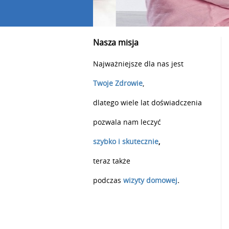
Nasza misja
Najważniejsze dla nas jest
Twoje Zdrowie
,
dlatego wiele lat doświadczenia
pozwala nam leczyć
szybko i skutecznie
,
teraz także
podczas
wizyty domowej
.